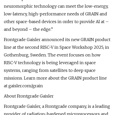
neuromorphic technology can meet the low-energy,
low-latency, high-performance needs of GRAIN and
other space-based devices in order to provide AI at –
and beyond – the edge.”
Frontgrade Gaisler announced its new GRAIN product
line at the second RISC-V in Space Workshop 2025, in
Gothenburg, Sweden. The event focuses on how
RISC-V technology is being leveraged in space
systems, ranging from satellites to deep space
missions. Learn more about the GRAIN product line
at gaisler.com/grain
About Frontgrade Gaisler
Frontgrade Gaisler, a Frontgrade company, is a leading
provider of radiation-hardened microprocessors and