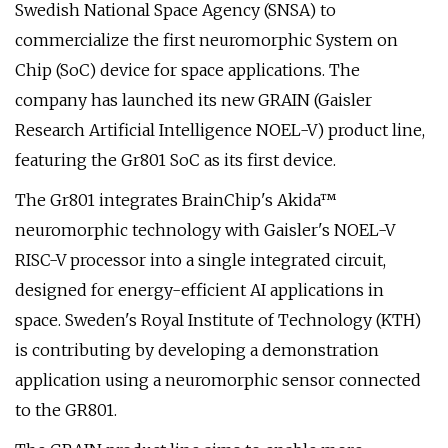
Swedish National Space Agency (SNSA) to
commercialize the first neuromorphic System on
Chip (SoC) device for space applications. The
company has launched its new GRAIN (Gaisler
Research Artificial Intelligence NOEL-V) product line,
featuring the Gr801 SoC as its first device.
The Gr801 integrates BrainChip's Akida™
neuromorphic technology with Gaisler's NOEL-V
RISC-V processor into a single integrated circuit,
designed for energy-efficient AI applications in
space. Sweden's Royal Institute of Technology (KTH)
is contributing by developing a demonstration
application using a neuromorphic sensor connected
to the GR801.