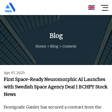
Blog
Home
>
Blog
>
Content
Apr 07, 2025
First Space-Ready Neuromorphic AI Launches
with Swedish Space Agency Deal | BCHPY Stock
News
Frontgrade Gaisler has secured a contract from the