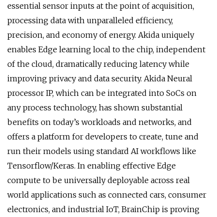
essential sensor inputs at the point of acquisition,
processing data with unparalleled efficiency,
precision, and economy of energy. Akida uniquely
enables Edge learning local to the chip, independent
of the cloud, dramatically reducing latency while
improving privacy and data security. Akida Neural
processor IP, which can be integrated into SoCs on
any process technology, has shown substantial
benefits on today’s workloads and networks, and
offers a platform for developers to create, tune and
run their models using standard AI workflows like
Tensorflow/Keras. In enabling effective Edge
compute to be universally deployable across real
world applications such as connected cars, consumer
electronics, and industrial IoT, BrainChip is proving