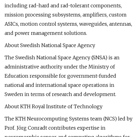
including rad-hard and rad-tolerant components,
mission processing subsystems, amplifiers, custom
ASICs, motion control systems, waveguides, antennas,
and power management solutions.
About Swedish National Space Agency
The Swedish National Space Agency (SNSA) is an
administrative authority under the Ministry of
Education responsible for government-funded
national and international space operations in
Sweden in terms of research and development.
About KTH Royal Institute of Technology
The KTH Neurocomputing Systems team (NCS) led by
Prof. Jörg Conradt contributes expertise in