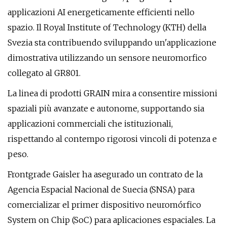
applicazioni AI energeticamente efficienti nello
spazio. Il Royal Institute of Technology (KTH) della
Svezia sta contribuendo sviluppando un'applicazione
dimostrativa utilizzando un sensore neuromorfico
collegato al GR801.
La linea di prodotti GRAIN mira a consentire missioni
spaziali più avanzate e autonome, supportando sia
applicazioni commerciali che istituzionali,
rispettando al contempo rigorosi vincoli di potenza e
peso.
Frontgrade Gaisler ha asegurado un contrato de la
Agencia Espacial Nacional de Suecia (SNSA) para
comercializar el primer dispositivo neuromórfico
System on Chip (SoC) para aplicaciones espaciales. La