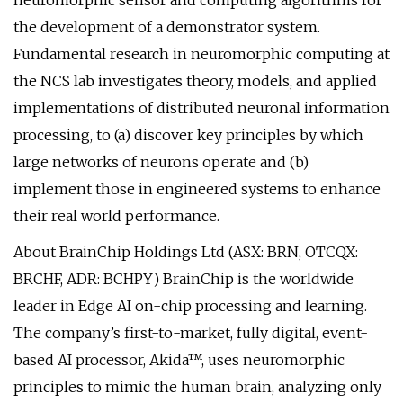
neuromorphic sensor and computing algorithms for
the development of a demonstrator system.
Fundamental research in neuromorphic computing at
the NCS lab investigates theory, models, and applied
implementations of distributed neuronal information
processing, to (a) discover key principles by which
large networks of neurons operate and (b)
implement those in engineered systems to enhance
their real world performance.
About BrainChip Holdings Ltd (ASX: BRN, OTCQX:
BRCHF, ADR: BCHPY) BrainChip is the worldwide
leader in Edge AI on-chip processing and learning.
The company’s first-to-market, fully digital, event-
based AI processor, Akida™, uses neuromorphic
principles to mimic the human brain, analyzing only