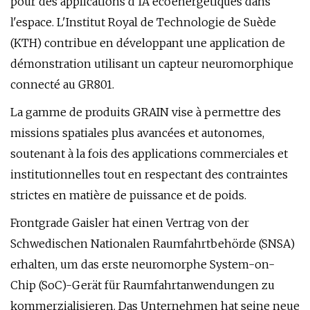
pour des applications d'IA écoénergétiques dans
l'espace. L'Institut Royal de Technologie de Suède
(KTH) contribue en développant une application de
démonstration utilisant un capteur neuromorphique
connecté au GR801.
La gamme de produits GRAIN vise à permettre des
missions spatiales plus avancées et autonomes,
soutenant à la fois des applications commerciales et
institutionnelles tout en respectant des contraintes
strictes en matière de puissance et de poids.
Frontgrade Gaisler hat einen Vertrag von der
Schwedischen Nationalen Raumfahrtbehörde (SNSA)
erhalten, um das erste neuromorphe System-on-
Chip (SoC)-Gerät für Raumfahrtanwendungen zu
kommerzialisieren. Das Unternehmen hat seine neue