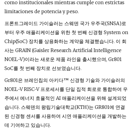
como institucionales mientras cumple con estrictas
limitaciones de potencia y peso.
프론트그레이드 가이슬러는 스웨덴 국가 우주국(SNSA)로
부터 우주 애플리케이션을 위한 첫 번째 신경형 System on
Chip(SoC) 장치를 상용화하는 계약을 체결했습니다. 이 회
사는 GRAIN (Gaisler Research Artificial Intelligence
NOEL-V)이라는 새로운 제품 라인을 출시했으며, Gr801
SoC를 첫 번째 장치로 선보였습니다.
Gr801은 브레인칩의 아키다™ 신경형 기술와 가이슬러의
NOEL-V RISC-V 프로세서를 단일 집적 회로로 통합하여 우
주에서 에너지 효율적인 AI 애플리케이션을 위해 설계되었
습니다. 스웨덴의 왕립기술대학교(KTH)는 GR801에 연결
된 신경형 센서를 사용하여 시연 애플리케이션을 개발하는
데 기여하고 있습니다.