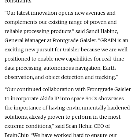
constraints.
“Our latest innovation opens new avenues and
complements our existing range of proven and
reliable processing products,” said Sandi Habinc,
General Manager at Frontgrade Gaisler. “GRAIN is an
exciting new pursuit for Gaisler because we are well
positioned to enable new capabilities for real-time
data processing, autonomous navigation, Earth
observation, and object detection and tracking.”
“Our continued collaboration with Frontgrade Gaisler
to incorporate Akida IP into space SoCs showcases
the importance of having environmentally hardened
solutions, already proven to perform in the most
extreme conditions,” said Sean Hehir, CEO of
BrainChip. “We have worked hard to ensure our