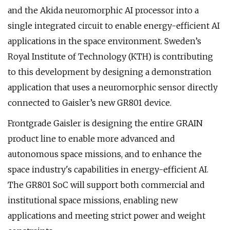
and the Akida neuromorphic AI processor into a
single integrated circuit to enable energy-efficient AI
applications in the space environment. Sweden’s
Royal Institute of Technology (KTH) is contributing
to this development by designing a demonstration
application that uses a neuromorphic sensor directly
connected to Gaisler’s new GR801 device.
Frontgrade Gaisler is designing the entire GRAIN
product line to enable more advanced and
autonomous space missions, and to enhance the
space industry's capabilities in energy-efficient AI.
The GR801 SoC will support both commercial and
institutional space missions, enabling new
applications and meeting strict power and weight