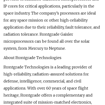
IP cores for critical applications, particularly in the
space industry. The company’s processors are ideal
for any space mission or other high-reliability
application due to their reliability, fault tolerance, and
radiation tolerance. Frontgrade Gaisler
microprocessors can be found all over the solar
system, from Mercury to Neptune.
About Frontgrade Technologies
Frontgrade Technologies is a leading provider of
high-reliability, radiation-assured solutions for
defense, intelligence, commercial, and civil
applications. With over 60 years of space flight
heritage, Frontgrade offers a complementary and
integrated suite of mission-matched electronics,