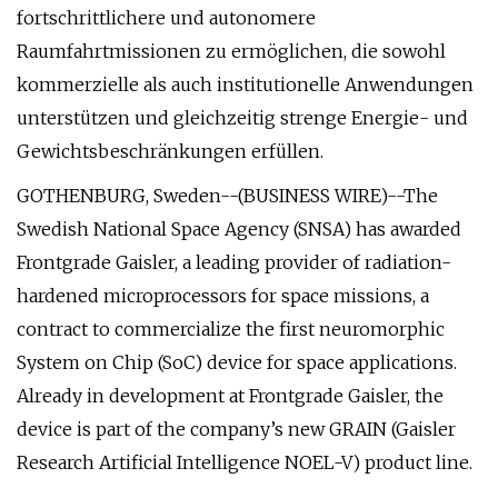
fortschrittlichere und autonomere
Raumfahrtmissionen zu ermöglichen, die sowohl
kommerzielle als auch institutionelle Anwendungen
unterstützen und gleichzeitig strenge Energie- und
Gewichtsbeschränkungen erfüllen.
GOTHENBURG, Sweden--(BUSINESS WIRE)--The
Swedish National Space Agency (SNSA) has awarded
Frontgrade Gaisler, a leading provider of radiation-
hardened microprocessors for space missions, a
contract to commercialize the first neuromorphic
System on Chip (SoC) device for space applications.
Already in development at Frontgrade Gaisler, the
device is part of the company’s new GRAIN (Gaisler
Research Artificial Intelligence NOEL-V) product line.